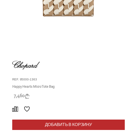
REF. 95000-1363
Happy Hearts Micro Tote Bag
7,460
ДОБАВИТЬ В КОРЗИНУ