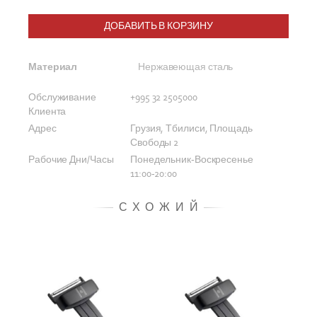
ДОБАВИТЬ В КОРЗИНУ
Материал
Нержавеющая сталь
Обслуживание
+995 32 2505000
Клиента
Адрес
Грузия, Тбилиси, Площадь
Свободы 2
Рабочие Дни/Часы
Понедельник-Воскресенье
11:00-20:00
СХОЖИЙ