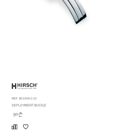
REF. BC1009-2-22
DEPLOYMENT BUCKLE
90