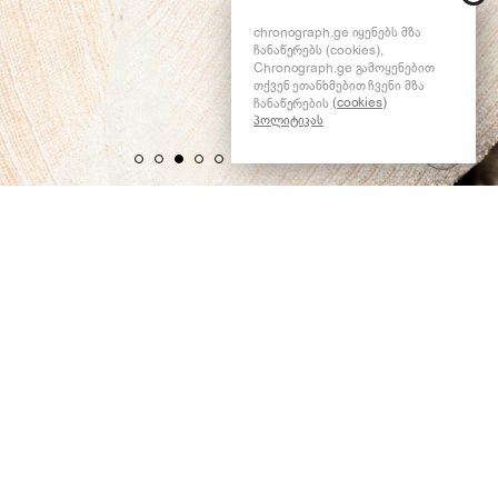
chronograph.ge იყენებს მზა
ჩანაწერებს (cookies),
Chronograph.ge გამოყენებით
თქვენ ეთანხმებით ჩვენი მზა
(cookies)
ჩანაწერების
პოლიტიკას