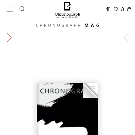
MAG
CHRONOGRAPH